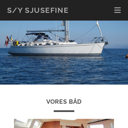
S/Y SJUSEFINE
VORES BÅD