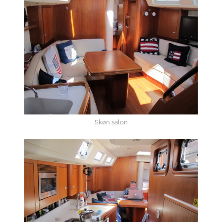
Skøn salon