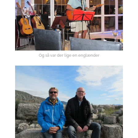
Og så var der lige en englænder