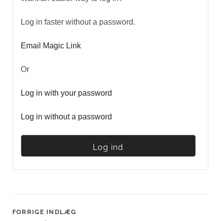
Log in faster without a password.
Email Magic Link
Or
Log in with your password
Log in without a password
FORRIGE INDLÆG