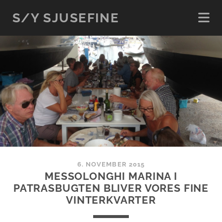
S/Y SJUSEFINE
6. NOVEMBER 2015
MESSOLONGHI MARINA I
PATRASBUGTEN BLIVER VORES FINE
VINTERKVARTER