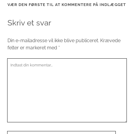
VÆR DEN FØRSTE TIL AT KOMMENTERE PÅ INDLÆGGET
Skriv et svar
Din e-mailadresse vil ikke blive publiceret.
Krævede
felter er markeret med
*
Din
kommentar