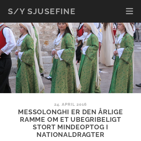
S/Y SJUSEFINE
24. APRIL 2016
MESSOLONGHI ER DEN ÅRLIGE
RAMME OM ET UBEGRIBELIGT
STORT MINDEOPTOG I
NATIONALDRAGTER