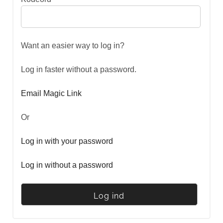
Want an easier way to log in?
Log in faster without a password.
Email Magic Link
Or
Log in with your password
Log in without a password