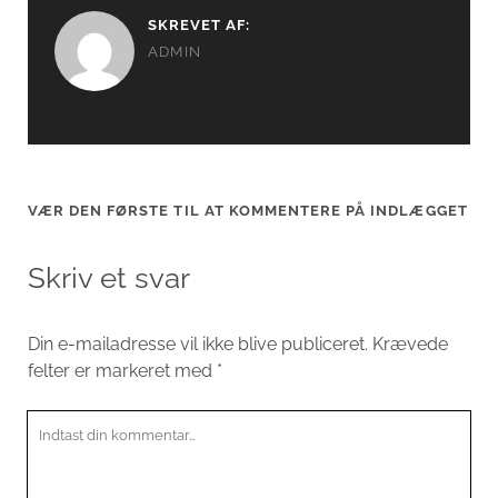
SKREVET AF:
ADMIN
VÆR DEN FØRSTE TIL AT KOMMENTERE PÅ INDLÆGGET
Skriv et svar
Din e-mailadresse vil ikke blive publiceret.
Krævede
felter er markeret med
*
Din
kommentar