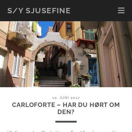
S/Y SJUSEFINE
10. JUNI 2017
CARLOFORTE – HAR DU HØRT OM
DEN?