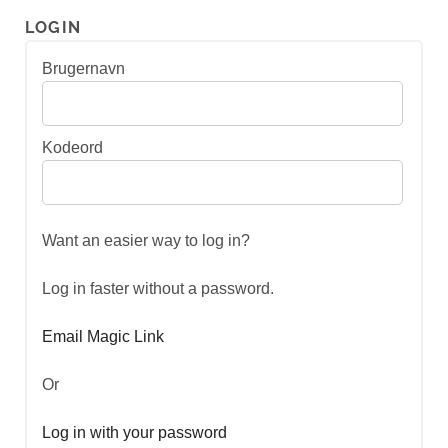
LOGIN
Brugernavn
Kodeord
Want an easier way to log in?
Log in faster without a password.
Email Magic Link
Or
Log in with your password