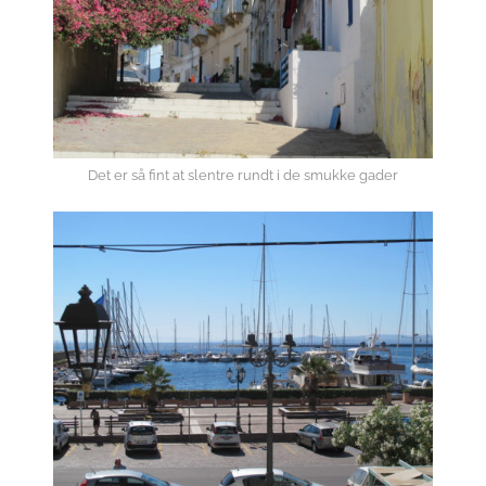
Det er så fint at slentre rundt i de smukke gader