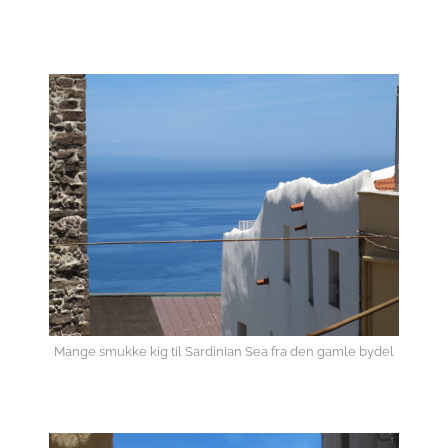
Mange smukke kig til Sardinian Sea fra den gamle bydel