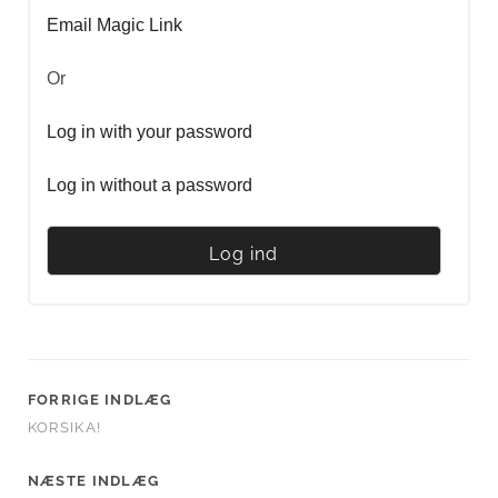
Email Magic Link
Or
Log in with your password
Log in without a password
FORRIGE INDLÆG
KORSIKA!
NÆSTE INDLÆG