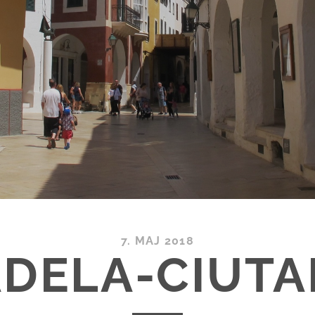
7. MAJ 2018
ADELA-CIUTA