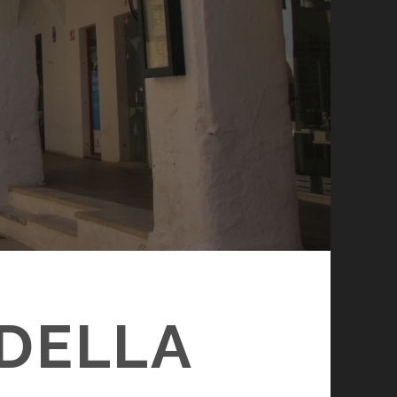
DELLA