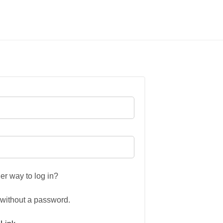
er way to log in?
r without a password.