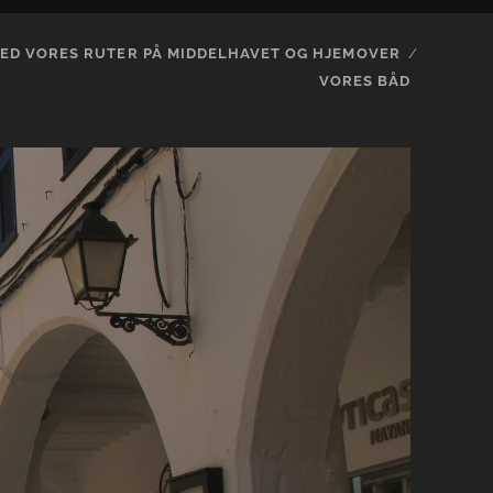
ED VORES RUTER PÅ MIDDELHAVET OG HJEMOVER
VORES BÅD